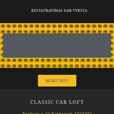
RESTAURAVIMAS DAR VYKSTA
MORE INFO
CLASSIC CAR LOFT