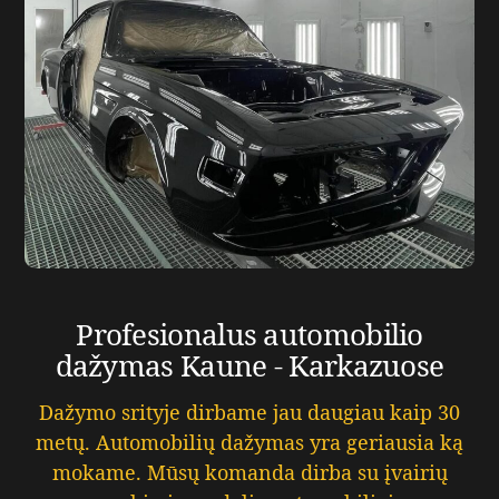
Profesionalus automobilio
dažymas Kaune - Karkazuose
Dažymo srityje dirbame jau daugiau kaip 30
metų. Automobilių dažymas yra geriausia ką
mokame. Mūsų komanda dirba su įvairių