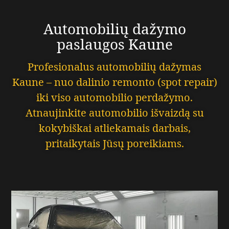
Automobilių dažymo
paslaugos Kaune
Profesionalus automobilių dažymas
Kaune – nuo dalinio remonto (spot repair)
iki viso automobilio perdažymo.
Atnaujinkite automobilio išvaizdą su
kokybiškai atliekamais darbais,
pritaikytais Jūsų poreikiams.