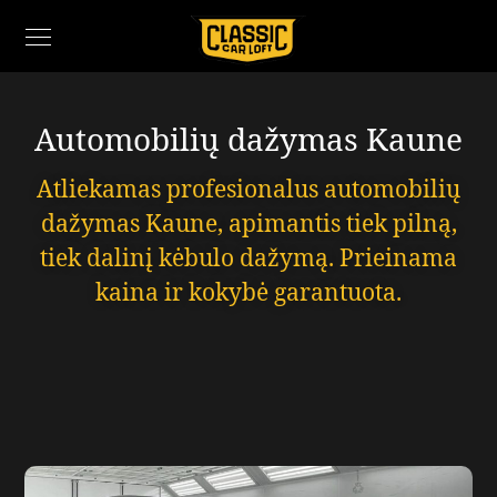
Automobilių dažymas Kaune
Atliekamas profesionalus automobilių
dažymas Kaune, apimantis tiek pilną,
tiek dalinį kėbulo dažymą.
Prieinama
kaina ir kokybė garantuota.