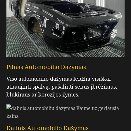
Pilnas Automobilio Dažymas
Viso automobilio dažymas leidžia visiškai
atnaujinti spalvą, pašalinti senus įbrėžimus,
blukimus ar korozijos žymes.
Dalinis Automobilio Dažymas