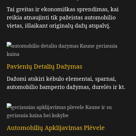
Tai greitas ir ekonomiškas sprendimas, kai
reikia atnaujinti tik pažeistas automobilio
vietas, išlaikant originalų dažų atspalvį.
Pavienių Detalių Dažymas
Dažomi atskiri kėbulo elementai, sparnai,
automobilio bamperio dažymas, durelės ir kt.
Automobilių Apklijavimas Plėvele