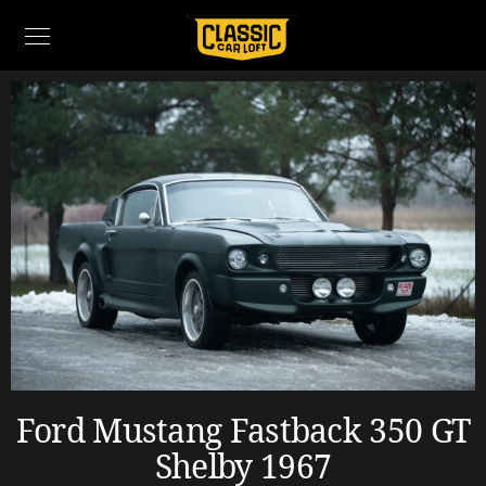
Ford Mustang Fastback 350 GT
Shelby 1967