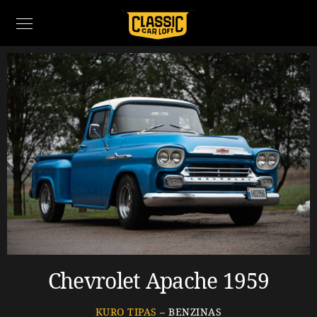
Chevrolet Apache 1959
KURO TIPAS
– BENZINAS