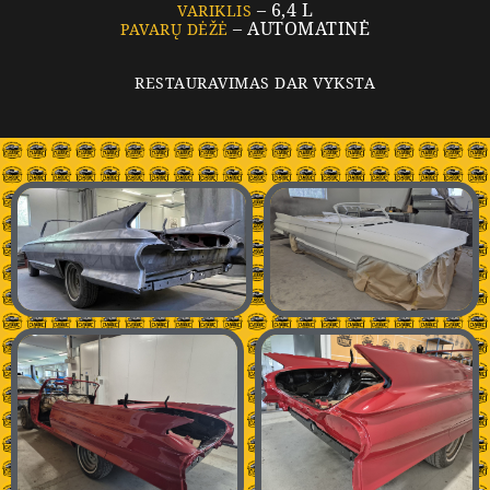
– 6,4 L
VARIKLIS
– AUTOMATINĖ
PAVARŲ DĖŽĖ
RESTAURAVIMAS DAR VYKSTA