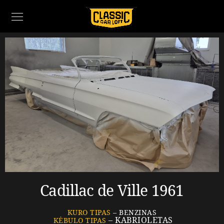
Cadillac de Ville 1961
KURO TIPAS
– BENZINAS
– KABRIOLETAS
KĖBULO TIPAS