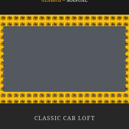
GEARBOX
CLASSIC CAR LOFT