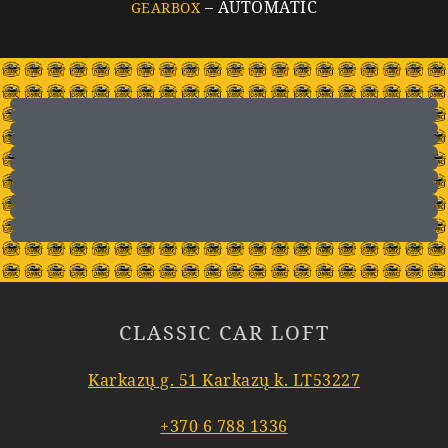
– AUTOMATIC
GEARBOX
CLASSIC CAR LOFT
Karkazų g. 51 Karkazų k. LT53227
+370 6 788 1336