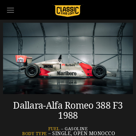
Dallara-Alfa Romeo 388 F3
1988
FUEL
– GASOLINE
– SINGLE, OPEN MONOCCO
BODY TYPE