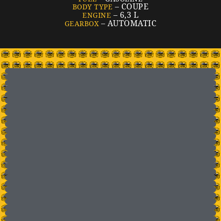
– COUPE
BODY TYPE
– 6,3 L
ENGINE
– AUTOMATIC
GEARBOX