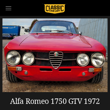
Alfa Romeo 1750 GTV 1972